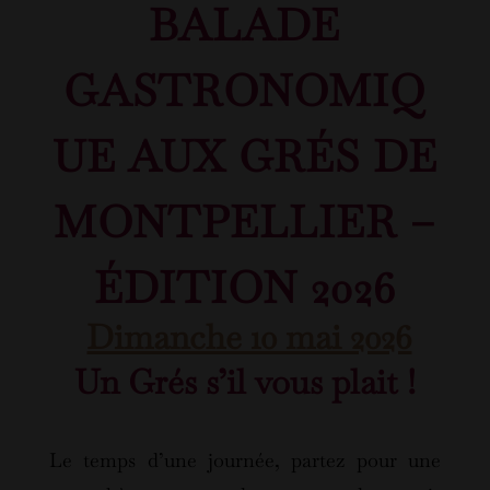
BALADE
GASTRONOMIQ
UE AUX GRÉS DE
MONTPELLIER –
ÉDITION 2026
Dimanche 10 mai 2026
Un Grés s’il vous plait !
Le temps d’une journée, partez pour une