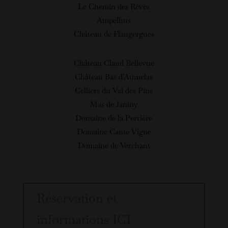
Le Chemin des Rêves
Ampelhus
Château de Flaugergues
Château Claud Bellevue
Château Bas d’Aumelas
Celliers du Val des Pins
Mas de Janiny
Domaine de la Perrière
Domaine Cante Vigne
Domaine de Verchant
Réservation et
informations ICI