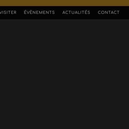
VISITER
ÉVÈNEMENTS
ACTUALITÉS
CONTACT