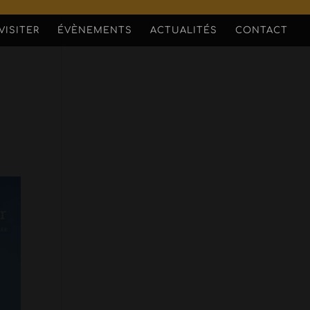
VISITER
ÉVÈNEMENTS
ACTUALITÉS
CONTACT