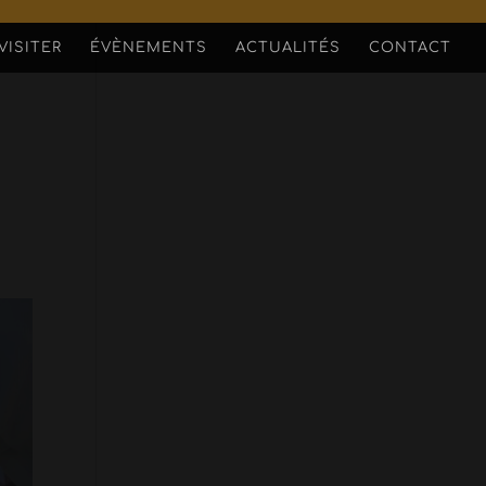
VISITER
ÉVÈNEMENTS
ACTUALITÉS
CONTACT