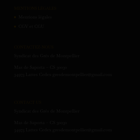
MENTIONS LÉGALES
Mentions légales
CGV et CGU
CONTACTEZ-NOUS
Syndicat des Grés de Montpellier
Mas de Saporta – CS 30030
34973 Lattes Cedex gresdemontpellier@gmail.com
CONTACT US
Syndicat des Grés de Montpellier
Mas de Saporta – CS 30030
34973 Lattes Cedex gresdemontpellier@gmail.com