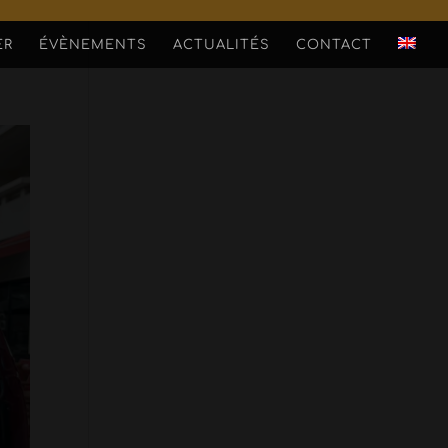
ER
ÉVÈNEMENTS
ACTUALITÉS
CONTACT