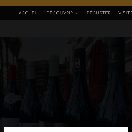
ACCUEIL
DÉCOUVRIR
DÉGUSTER
VISIT