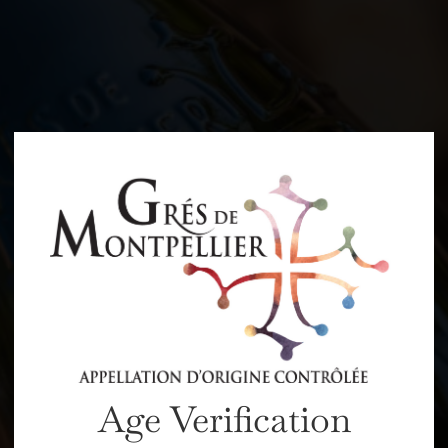
Age Verification