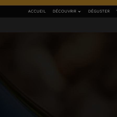
ACCUEIL
DÉCOUVRIR
DÉGUSTER