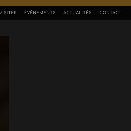
VISITER
ÉVÈNEMENTS
ACTUALITÉS
CONTACT