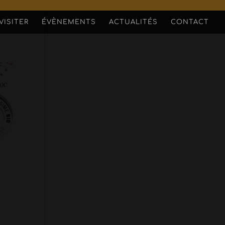
VISITER
ÉVÈNEMENTS
ACTUALITÉS
CONTACT