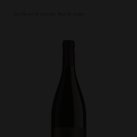
Les Hauts de Laborie, Mas de Janiny