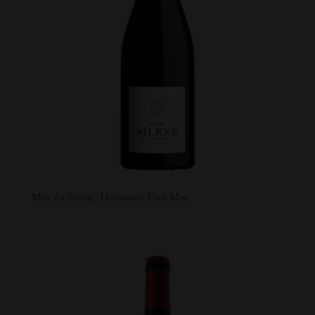
Mas du Silène, Domaines Paul Mas