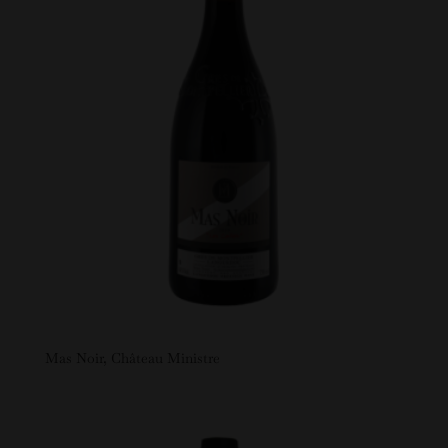
Mas Noir, Château Ministre