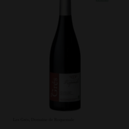
Les Grés, Domaine de Roquemale