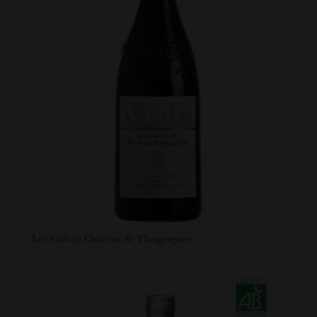
Les Galets, Château de Flaugergues