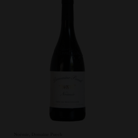
Noémie, Domaine Puech