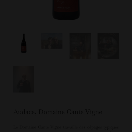
Audace, Domaine Cante Vigne
Le Domaine Cante Vigne travaille des cépages typiques