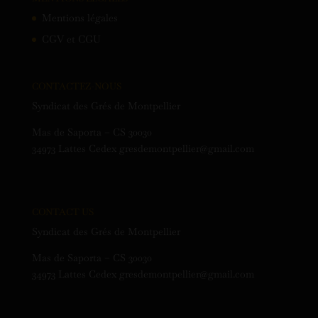
Mentions légales
CGV et CGU
CONTACTEZ-NOUS
Syndicat des Grés de Montpellier
Mas de Saporta – CS 30030
34973 Lattes Cedex gresdemontpellier@gmail.com
CONTACT US
Syndicat des Grés de Montpellier
Mas de Saporta – CS 30030
34973 Lattes Cedex gresdemontpellier@gmail.com