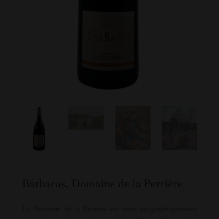
Barbarus, Domaine de la Perrière
Le Domaine de la Perrière est situé géographiquement