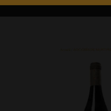
Accueil
/
AOC GRÉS DE MONTPE