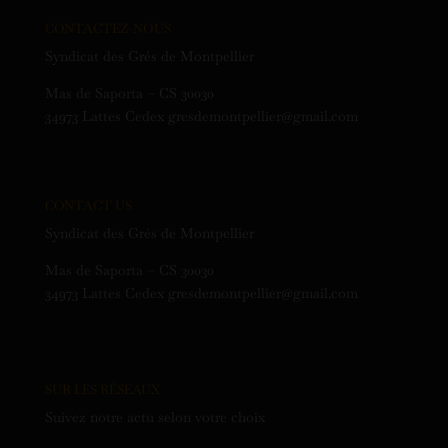
CONTACTEZ-NOUS
Syndicat des Grés de Montpellier
Mas de Saporta – CS 30030
34973 Lattes Cedex gresdemontpellier@gmail.com
CONTACT US
Syndicat des Grés de Montpellier
Mas de Saporta – CS 30030
34973 Lattes Cedex gresdemontpellier@gmail.com
SUR LES RÉSEAUX
Suivez notre actu selon votre choix