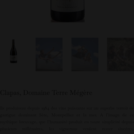
Clapas, Domaine Terre Mégère
Ils produisent depuis 1984 des vins puissants sur un superbe terroir de
garrigue dominant Sète, Montpellier et la mer. A l’image de ce
mythique breuvage, que l’humanité produit en toute simplicité depuis
plusieurs millénaires, les vignerons veulent rester sincères,