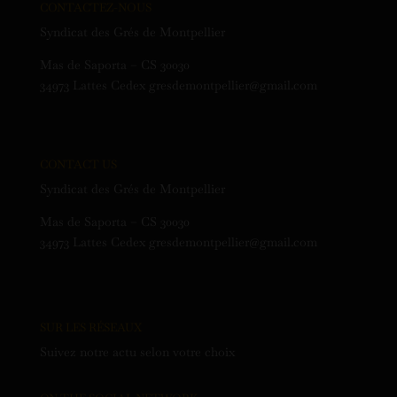
CONTACTEZ-NOUS
Syndicat des Grés de Montpellier
Mas de Saporta – CS 30030
34973 Lattes Cedex gresdemontpellier@gmail.com
CONTACT US
Syndicat des Grés de Montpellier
Mas de Saporta – CS 30030
34973 Lattes Cedex gresdemontpellier@gmail.com
SUR LES RÉSEAUX
Suivez notre actu selon votre choix