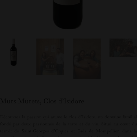
Murs Murets, Clos d’Isidore
Découvrez la passion qui anime le clos d’Isidore, un domaine familial
fondé par deux passionnés de la terre et du vin. Situé au cœur du
terroir de Saint-Georges d’Orques et Grès de Montpellier, dans la