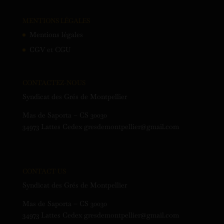
MENTIONS LÉGALES
Mentions légales
CGV et CGU
CONTACTEZ-NOUS
Syndicat des Grés de Montpellier
Mas de Saporta – CS 30030
34973 Lattes Cedex gresdemontpellier@gmail.com
CONTACT US
Syndicat des Grés de Montpellier
Mas de Saporta – CS 30030
34973 Lattes Cedex gresdemontpellier@gmail.com