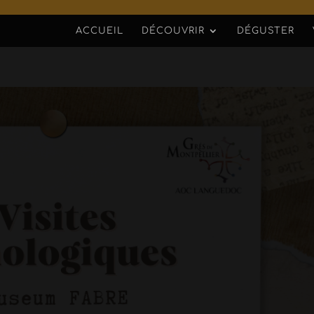
ACCUEIL
DÉCOUVRIR
DÉGUSTER