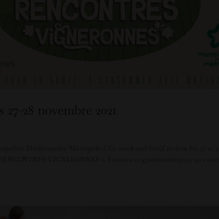
 27-28 novembre 2021
tpellier Méditerranée Métropole ? Ce week-end festif revient les 27 et 
S RENCONTRES VIGNERONNES ». Festives et gastronomiques, au cœur