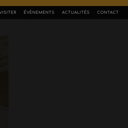
VISITER
ÉVÈNEMENTS
ACTUALITÉS
CONTACT