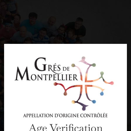
Age Verification