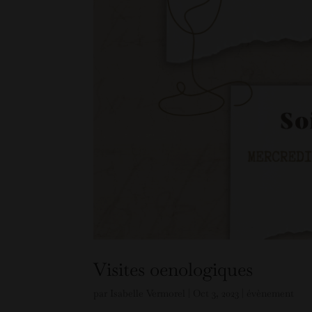
Visites oenologiques
par
Isabelle Vermorel
|
Oct 3, 2023
|
évènement