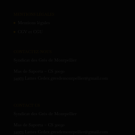
MENTIONS LÉGALES
Mentions légales
CGV et CGU
CONTACTEZ-NOUS
Syndicat des Grés de Montpellier
Mas de Saporta – CS 30030
34973 Lattes Cedex gresdemontpellier@gmail.com
CONTACT US
Syndicat des Grés de Montpellier
Mas de Saporta – CS 30030
34973 Lattes Cedex gresdemontpellier@gmail.com