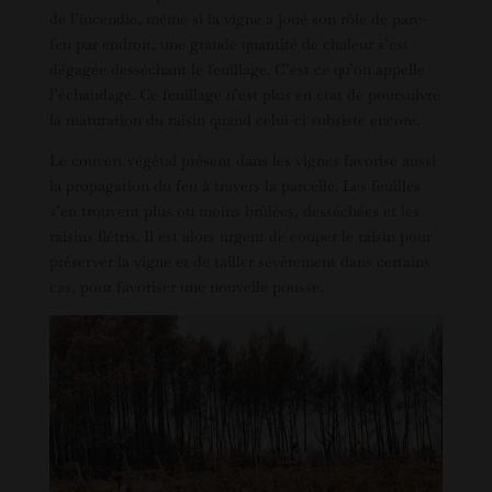
de l’incendie, même si la vigne a joué son rôle de pare-
feu par endroit, une grande quantité de chaleur s’est
dégagée desséchant le feuillage. C’est ce qu’on appelle
l’échaudage. Ce feuillage n’est plus en état de poursuivre
la maturation du raisin quand celui-ci subsiste encore.
Le couvert végétal présent dans les vignes favorise aussi
la propagation du feu à travers la parcelle. Les feuilles
s’en trouvent plus ou moins brûlées, desséchées et les
raisins flétris. Il est alors urgent de couper le raisin pour
préserver la vigne et de tailler sévèrement dans certains
cas, pour favoriser une nouvelle pousse.