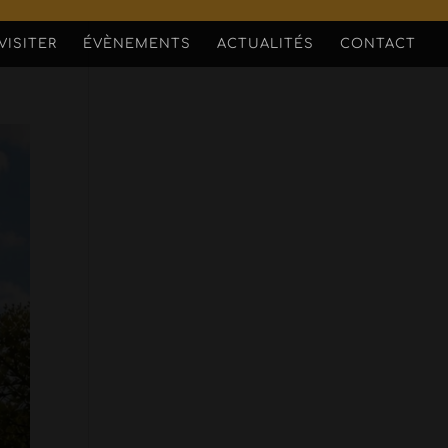
VISITER
ÉVÈNEMENTS
ACTUALITÉS
CONTACT