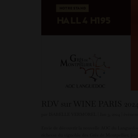
RDV sur WINE PARIS 2024
par
ISABELLE VERMOREL
|
Jan 3, 2024
|
évènem
Envie de découvrir la nouvelle AOC du Languedoc: 
richesse du vignoble des Grés de Montpellier, jo