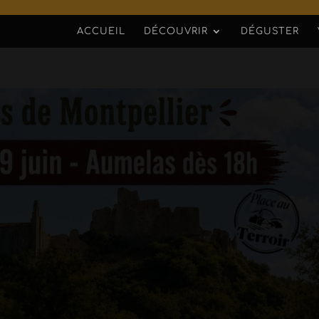
ACCUEIL
DÉCOUVRIR
DÉGUSTER