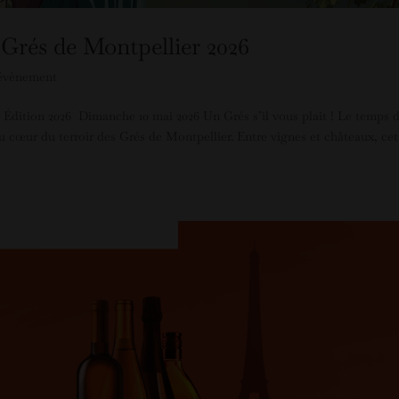
Grés de Montpellier 2026
évènement
dition 2026 Dimanche 10 mai 2026 Un Grés s’il vous plait ! Le temps 
cœur du terroir des Grés de Montpellier. Entre vignes et châteaux, cet